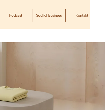
Podcast
Soulful Business
Kontakt