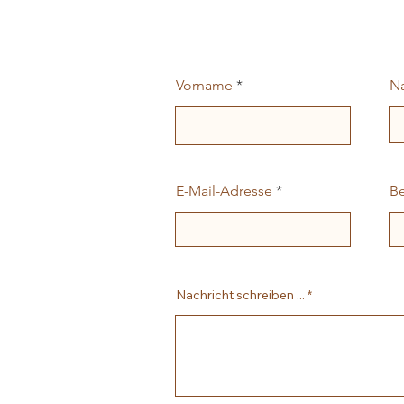
Vorname
N
E-Mail-Adresse
Be
Nachricht schreiben ...