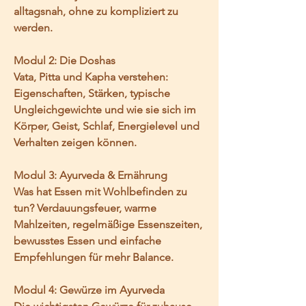
alltagsnah, ohne zu kompliziert zu 
werden.
Modul 2: Die Doshas
Vata, Pitta und Kapha verstehen: 
Eigenschaften, Stärken, typische 
Ungleichgewichte und wie sie sich im 
Körper, Geist, Schlaf, Energielevel und 
Verhalten zeigen können.
Modul 3: Ayurveda & Ernährung
Was hat Essen mit Wohlbefinden zu 
tun? Verdauungsfeuer, warme 
Mahlzeiten, regelmäßige Essenszeiten, 
bewusstes Essen und einfache 
Empfehlungen für mehr Balance.
Modul 4: Gewürze im Ayurveda