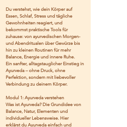
Du verstehst, wie dein Körper auf 
Essen, Schlaf, Stress und tägliche 
Gewohnheiten reagiert, und 
bekommst praktische Tools für 
zuhause: von ayurvedischen Morgen- 
und Abendritualen über Gewürze bis 
hin zu kleinen Routinen für mehr 
Balance, Energie und innere Ruhe.
Ein sanfter, alltagstauglicher Einstieg in 
Ayurveda – ohne Druck, ohne 
Perfektion, sondern mit liebevoller 
Verbindung zu deinem Körper.
Modul 1: Ayurveda verstehen
Was ist Ayurveda? Die Grundidee von 
Balance, Natur, Elementen und 
individueller Lebensweise. Hier 
erklärst du Ayurveda einfach und 