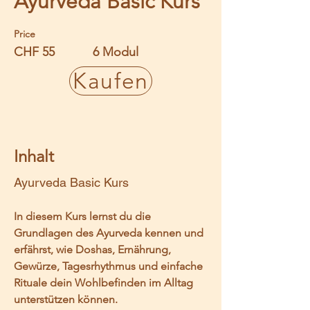
Ayurveda Basic Kurs
Price
CHF 55
6 Modul
Kaufen
Inhalt
Ayurveda Basic Kurs
In diesem Kurs lernst du die 
Grundlagen des Ayurveda kennen und 
erfährst, wie Doshas, Ernährung, 
Gewürze, Tagesrhythmus und einfache 
Rituale dein Wohlbefinden im Alltag 
unterstützen können.