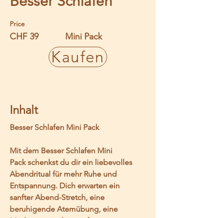
Besser Schlafen
Price
CHF 39
Mini Pack
Kaufen
Inhalt
Besser Schlafen Mini Pack
Mit dem 
Besser Schlafen Mini 
Pack
 schenkst du dir ein liebevolles 
Abendritual für mehr Ruhe und 
Entspannung. Dich erwarten ein 
sanfter Abend-Stretch, eine 
beruhigende Atemübung, eine 