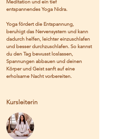
Meditation und ein tief 
entspannendes Yoga Nidra.
Yoga fördert die Entspannung, 
beruhigt das Nervensystem und kann 
dadurch helfen, leichter einzuschlafen 
und besser durchzuschlafen. So kannst 
du den Tag bewusst loslassen, 
Spannungen abbauen und deinen 
Körper und Geist sanft auf eine 
erholsame Nacht vorbereiten.
Kursleiterin