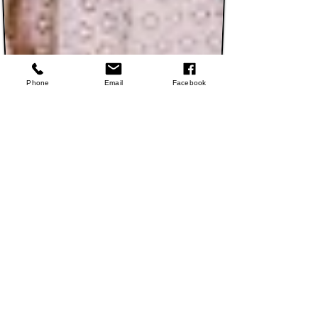
Phone
Email
Facebook