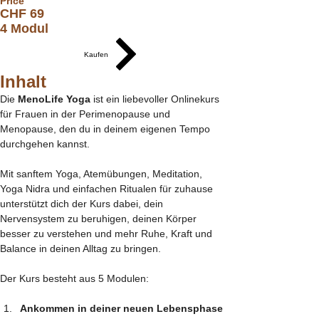
Price
CHF 69
4 Modul
Kaufen
Inhalt
Die 
MenoLife Yoga 
ist ein liebevoller Onlinekurs 
für Frauen in der Perimenopause und 
Menopause, den du in deinem eigenen Tempo 
durchgehen kannst. 
Mit sanftem Yoga, Atemübungen, Meditation, 
Yoga Nidra und einfachen Ritualen für zuhause 
unterstützt dich der Kurs dabei, dein 
Nervensystem zu beruhigen, deinen Körper 
besser zu verstehen und mehr Ruhe, Kraft und 
Balance in deinen Alltag zu bringen.
Der Kurs besteht aus 5 Modulen:
Ankommen in deiner neuen Lebensphase